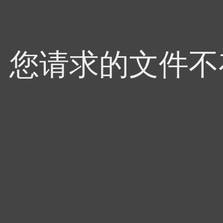
4，您请求的文件不