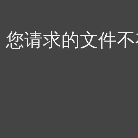
4，您请求的文件不