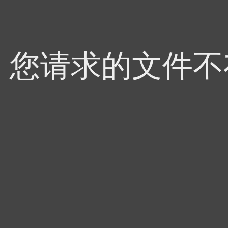
4，您请求的文件不